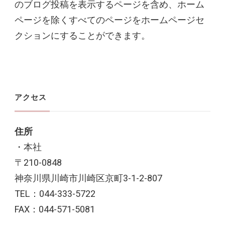
のブログ投稿を表示するページを含め、ホーム
ページを除くすべてのページをホームページセ
クションにすることができます。
アクセス
住所
・本社
〒210-0848
神奈川県川崎市川崎区京町3-1-2-807
TEL：044-333-5722
FAX：044-571-5081