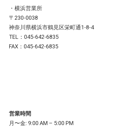
・横浜営業所
〒230-0038
神奈川県横浜市鶴見区栄町通1-8-4
TEL：045-642-6835
FAX：045-642-6835
営業時間
月〜金: 9:00 AM – 5:00 PM